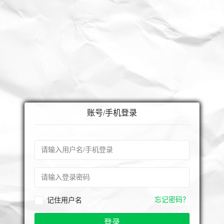
账号/手机登录
忘记密码？
记住用户名