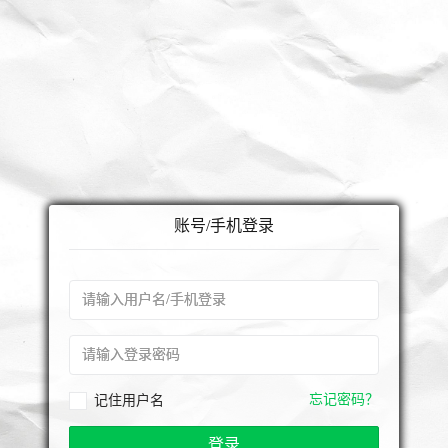
账号/手机登录
忘记密码？
记住用户名